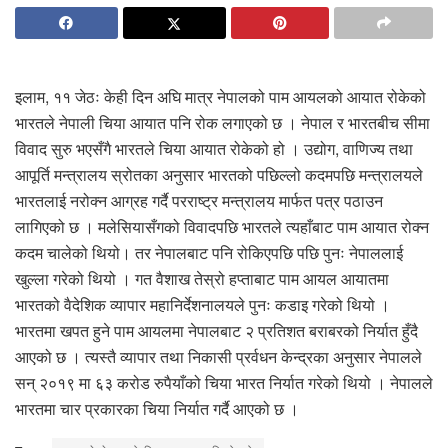
इलाम, ११ जेठः केही दिन अघि मात्र नेपालको पाम आयलको आयात रोकेको
भारतले नेपाली चिया आयात पनि रोक लगाएको छ । नेपाल र भारतबीच सीमा
विवाद सुरु भएसँगै भारतले चिया आयात रोकेको हो । उद्योग, वाणिज्य तथा
आपूर्ति मन्त्रालय स्रोतका अनुसार भारतको पछिल्लो कदमपछि मन्त्रालयले
भारतलाई नरोक्न आग्रह गर्दै परराष्ट्र मन्त्रालय मार्फत पत्र पठाउन
लागिएको छ । मलेसियासँगको विवादपछि भारतले त्यहाँबाट पाम आयात रोक्न
कदम चालेको थियो। तर नेपालबाट पनि रोकिएपछि पछि पुनः नेपाललाई
खुल्ला गरेको थियो । गत वैशाख तेस्रो हप्ताबाट पाम आयल आयातमा
भारतको वैदेशिक व्यापार महानिर्देशनालयले पुनः कडाइ गरेको थियो ।
भारतमा खपत हुने पाम आयलमा नेपालबाट २ प्रतिशत बराबरको निर्यात हुँदै
आएको छ । त्यस्तै व्यापार तथा निकासी प्रर्वधन केन्द्रका अनुसार नेपालले
सन् २०१९ मा ६३ करोड रुपैयाँको चिया भारत निर्यात गरेको थियो । नेपालले
भारतमा चार प्रकारका चिया निर्यात गर्दै आएको छ ।