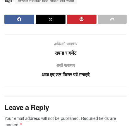
Tags:
भारतले नेपालको चिया आयात पनि रोक्यो
अघिल्लो समाचार
सपना र बजेट
अर्को समाचार
आज इद उल फितर पर्व मनाइदै
Leave a Reply
Your email address will not be published.
Required fields are
marked
*