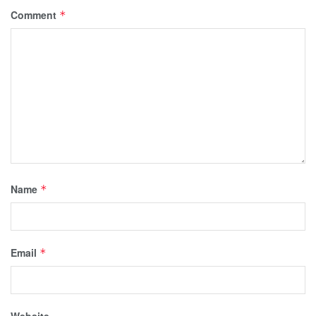
Comment
*
Name
*
Email
*