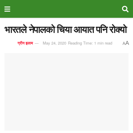
भारतले नेपालको चिया आयात पनि रोक्यो
A
ग्रीन इलाम
May 24, 2020
Reading Time: 1 min read
A