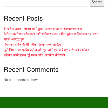
Search
Recent Posts
देउमाईमा सडक मर्मतका लागि ठुला मालवाहक सवारी सञ्चालनमा रोक
केरौन सबस्टेशन परीक्षणका लागि शनिबार इलाम सहित पूर्वका ४ जिल्लामा १२ घण्टा
विद्युत् अवरुद्ध हुने
पाँचथरमा रेविज फैलिँदै, तीन पालिका उच्च जोखिममा
छुर्पी निर्यात २७ प्रतिशतले बढ्यो, एक वर्षमै एक अर्ब ७९ करोडको कारोबार
पहिरोले ताप्लेजुङमा दुई घरमा क्षति, लाखौँको नोक्सानी
Recent Comments
No comments to show.