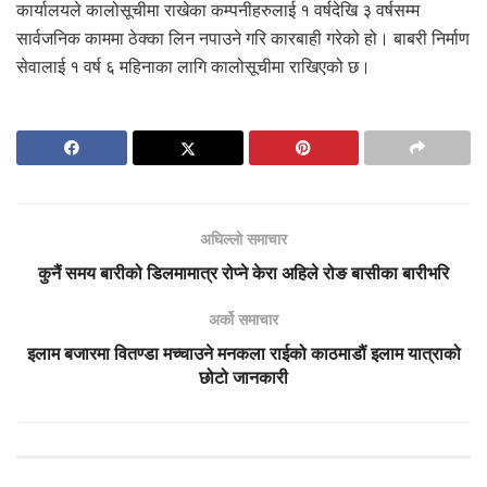
कार्यालयले कालोसूचीमा राखेका कम्पनीहरुलाई १ वर्षदेखि ३ वर्षसम्म
सार्वजनिक काममा ठेक्का लिन नपाउने गरि कारबाही गरेको हो। बाबरी निर्माण
सेवालाई १ वर्ष ६ महिनाका लागि कालोसूचीमा राखिएको छ।
अघिल्लो समाचार
कुनैं समय बारीको डिलमामात्र रोप्ने केरा अहिले रोङ बासीका बारीभरि
अर्को समाचार
इलाम बजारमा वितण्डा मच्चाउने मनकला राईको काठमाडौं इलाम यात्राको
छोटो जानकारी