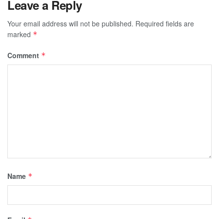
Leave a Reply
Your email address will not be published.
Required fields are
marked
*
Comment
*
Name
*