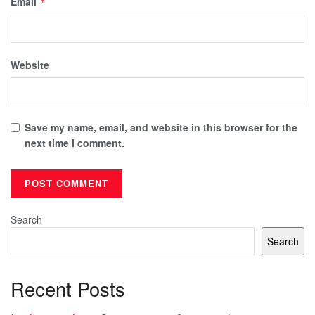
Email
*
Website
Save my name, email, and website in this browser for the
next time I comment.
Search
Search
Recent Posts