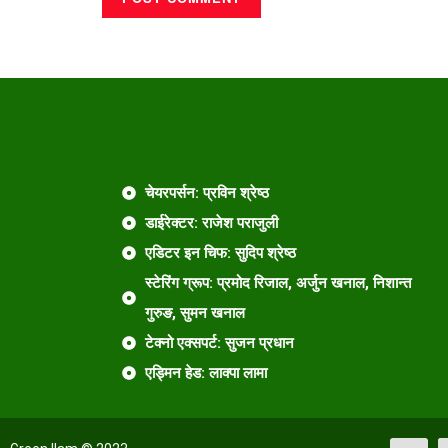
चेयरपर्सन: प्रविन श्रेष्ठ
डाईरेक्टर: राजेश पराजुली
एडिटर इन चिफ: सुदिप श्रेष्ठ
स्टेरिंग ग्रूप: प्रमोद रिजाल, अर्जुन खनाल, निशान्त
गुरुङ, सुमन खनाल
टेक्नो एक्सपर्ट: सुजन प्रधान
एड्मिन हेड: लाक्पा लामा