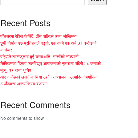
Recent Posts
पाँचथरमा रेविज फैलिँदै, तीन पालिका उच्च जोखिममा
छुर्पी निर्यात २७ प्रतिशतले बढ्यो, एक वर्षमै एक अर्ब ७९ करोडको
कारोबार
पहिरोले ताप्लेजुङमा दुई घरमा क्षति, लाखौँको नोक्सानी
सिक्किमको टिस्टा जलविद्युत् आयोजनाको सुरुङमा पहिरो : ८ जनाको
मृत्यु, १९ जना थुनिए
आठ करोडको लगानीमा चिया उद्योग सञ्चालन : उत्पादित ‘अर्गानिक
अर्थोडक्स’ अन्तर्राष्ट्रिय बजारमा
Recent Comments
No comments to show.