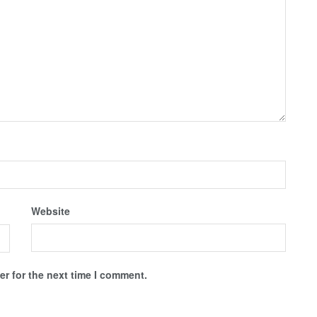
Website
r for the next time I comment.