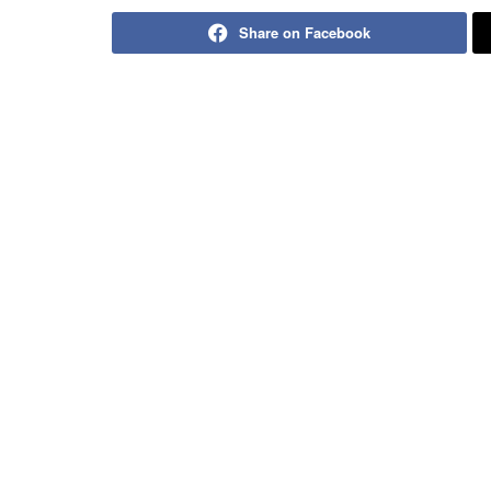
Share on Facebook