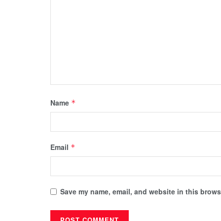
Name
*
Email
*
Save my name, email, and website in this browse