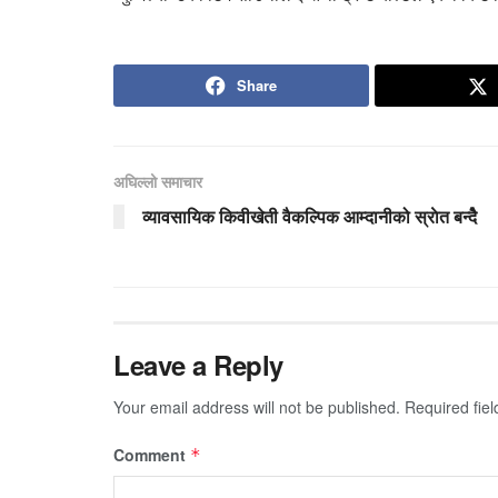
Share
अघिल्लो समाचार
व्यावसायिक किवीखेती वैकल्पिक आम्दानीको स्राेत बन्देै
Leave a Reply
Your email address will not be published.
Required fie
Comment
*