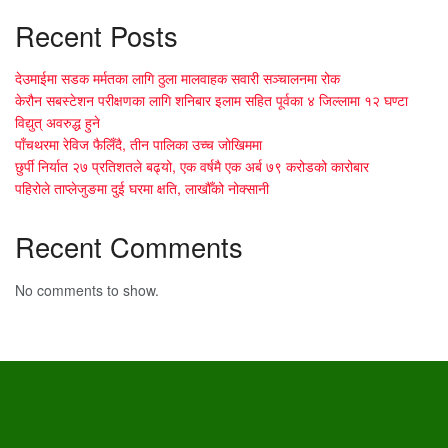
Recent Posts
देउमाईमा सडक मर्मतका लागि ठुला मालवाहक सवारी सञ्चालनमा रोक
केरौन सबस्टेशन परीक्षणका लागि शनिबार इलाम सहित पूर्वका ४ जिल्लामा १२ घण्टा
विद्युत् अवरुद्ध हुने
पाँचथरमा रेविज फैलिँदै, तीन पालिका उच्च जोखिममा
छुर्पी निर्यात २७ प्रतिशतले बढ्यो, एक वर्षमै एक अर्ब ७९ करोडको कारोबार
पहिरोले ताप्लेजुङमा दुई घरमा क्षति, लाखौँको नोक्सानी
Recent Comments
No comments to show.