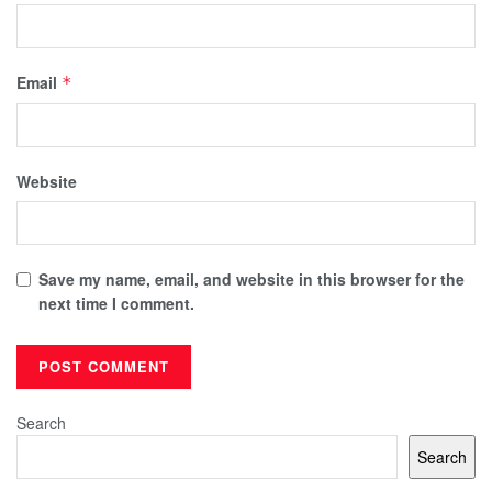
Email
*
Website
Save my name, email, and website in this browser for the
next time I comment.
Search
Search