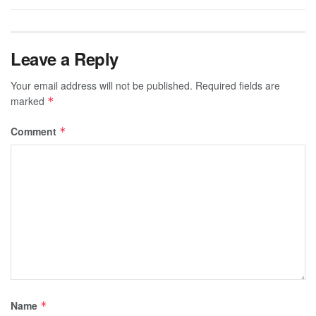
Leave a Reply
Your email address will not be published.
Required fields are
marked
*
Comment
*
Name
*