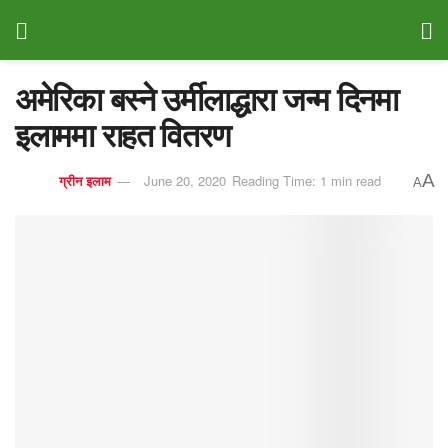
अमेरिका बस्ने उर्मीलाद्धारा जन्म दिनमा
इलाममा राहत वितरण
A
ग्रीन इलाम
June 20, 2020
Reading Time: 1 min read
A