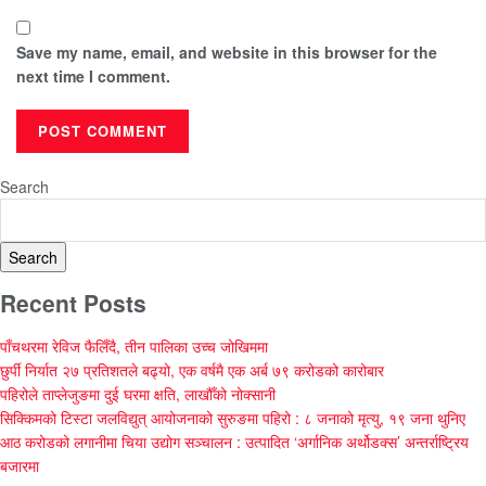
Save my name, email, and website in this browser for the
next time I comment.
Search
Search
Recent Posts
पाँचथरमा रेविज फैलिँदै, तीन पालिका उच्च जोखिममा
छुर्पी निर्यात २७ प्रतिशतले बढ्यो, एक वर्षमै एक अर्ब ७९ करोडको कारोबार
पहिरोले ताप्लेजुङमा दुई घरमा क्षति, लाखौँको नोक्सानी
सिक्किमको टिस्टा जलविद्युत् आयोजनाको सुरुङमा पहिरो : ८ जनाको मृत्यु, १९ जना थुनिए
आठ करोडको लगानीमा चिया उद्योग सञ्चालन : उत्पादित ‘अर्गानिक अर्थोडक्स’ अन्तर्राष्ट्रिय
बजारमा