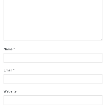
Name
*
Email
*
Website