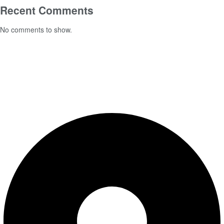
Recent Comments
No comments to show.