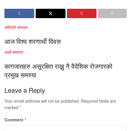
अघिल्लो समाचार
आज विश्व शरणार्थी दिवस
अर्को समाचार
कागजातहरु असुरक्षित राख्नु नै वैदेशिक रोजगारको
प्रमुख समस्या
Leave a Reply
Your email address will not be published.
Required fields are
marked
*
Comment
*