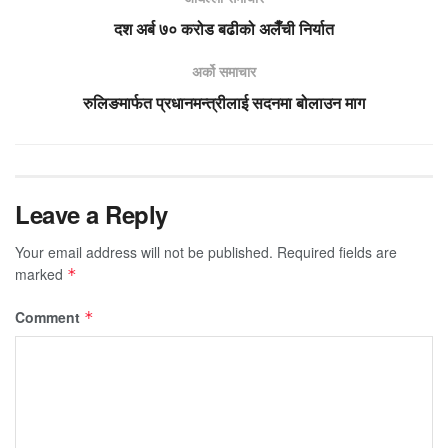
दश अर्ब ७० करोड बढीको अलैँची निर्यात
अर्को समाचार
रुलिङमार्फत प्रधानमन्त्रीलाई सदनमा बोलाउन माग
Leave a Reply
Your email address will not be published.
Required fields are
marked
*
Comment
*