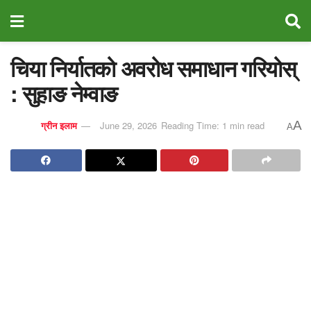
चिया निर्यातको अवरोध समाधान गरियोस्
: सुहाङ नेम्वाङ
A
ग्रीन इलाम
June 29, 2026
Reading Time: 1 min read
A