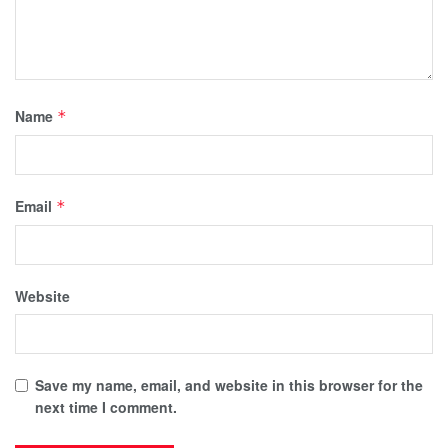
Name
*
Email
*
Website
Save my name, email, and website in this browser for the
next time I comment.