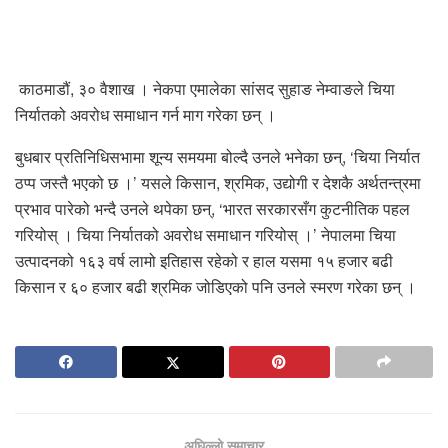
काठमाडौं, ३० वैशाख । नेकपा एमालेका सांसद सुहाङ नेम्वाङले चिया
निर्यातको अवरोध समाधान गर्न माग गरेका छन् ।
बुधबार प्रतिनिधिसभामा शून्य समयमा बोल्दै उनले भनेका छन्, ‘चिया निर्यात
ठप्प जस्तै भएको छ ।’ यसले किसान, श्रमिक, उद्योगी र देशकै अर्थतन्त्रमा
प्रभाव पारेको भन्दै उनले थपेका छन्, ‘भारत सरकारसँग कुटनीतिक पहल
गरियोस् । चिया निर्यातको अवरोध समाधान गरियोस् ।’ नेपालमा चिया
उत्पादनको १६३ वर्ष लामो इतिहास रहेको र हाल यसमा १५ हजार बढी
किसान र ६० हजार बढी श्रमिक जोडिएको पनि उनले स्मरण गरेका छन् ।
अघिल्लो समाचार