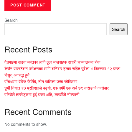
Search
Search
Recent Posts
देउमाईमा सडक मर्मतका लागि ठुला मालवाहक सवारी सञ्चालनमा रोक
केरौन सबस्टेशन परीक्षणका लागि शनिबार इलाम सहित पूर्वका ४ जिल्लामा १२ घण्टा
विद्युत् अवरुद्ध हुने
पाँचथरमा रेविज फैलिँदै, तीन पालिका उच्च जोखिममा
छुर्पी निर्यात २७ प्रतिशतले बढ्यो, एक वर्षमै एक अर्ब ७९ करोडको कारोबार
पहिरोले ताप्लेजुङमा दुई घरमा क्षति, लाखौँको नोक्सानी
Recent Comments
No comments to show.