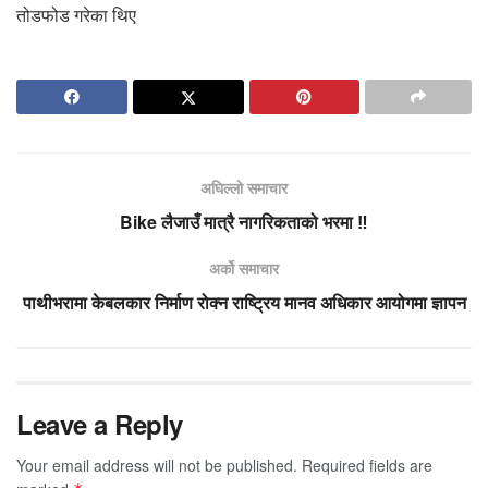
तोडफोड गरेका थिए
अघिल्लो समाचार
Bike लैजाउँ मात्रै नागरिकताको भरमा ‼️
अर्को समाचार
पाथीभरामा केबलकार निर्माण रोक्न राष्ट्रिय मानव अधिकार आयोगमा ज्ञापन
Leave a Reply
Your email address will not be published.
Required fields are