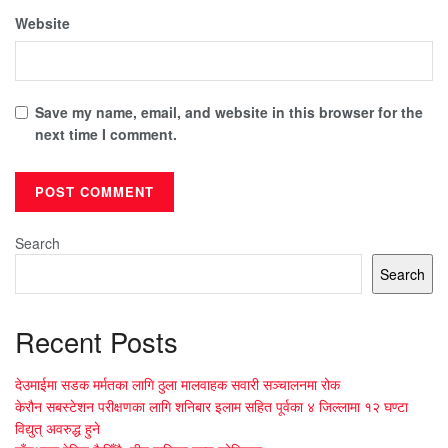
Website
Save my name, email, and website in this browser for the
next time I comment.
Search
Search
Recent Posts
देउमाईमा सडक मर्मतका लागि ठुला मालवाहक सवारी सञ्चालनमा रोक
केरौन सबस्टेशन परीक्षणका लागि शनिबार इलाम सहित पूर्वका ४ जिल्लामा १२ घण्टा
विद्युत् अवरुद्ध हुने