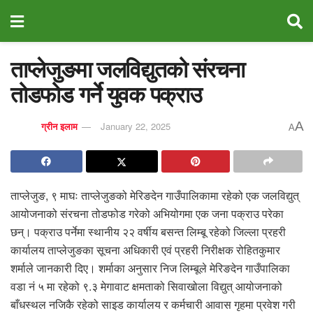
ताप्लेजुङमा जलविद्युतको संरचना
तोडफोड गर्ने युवक पक्राउ
A
ग्रीन इलाम
January 22, 2025
A
ताप्लेजुङ, ९ माघः ताप्लेजुङको मेरिङदेन गाउँपालिकामा रहेको एक जलविद्युत्
आयोजनाको संरचना तोडफोड गरेको अभियोगमा एक जना पक्राउ परेका
छन्। पक्राउ पर्नेमा स्थानीय २२ वर्षीय बसन्त लिम्बू रहेको जिल्ला प्रहरी
कार्यालय ताप्लेजुङका सूचना अधिकारी एवं प्रहरी निरीक्षक रोहितकुमार
शर्माले जानकारी दिए। शर्माका अनुसार निज लिम्बूले मेरिङदेन गाउँपालिका
वडा नं ५ मा रहेको ९.३ मेगावाट क्षमताको सिवाखोला विद्युत् आयोजनाको
बाँधस्थल नजिकै रहेको साइड कार्यालय र कर्मचारी आवास गृहमा प्रवेश गरी