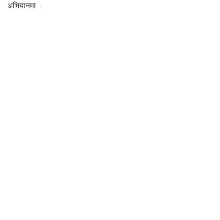
अभियानमा ।