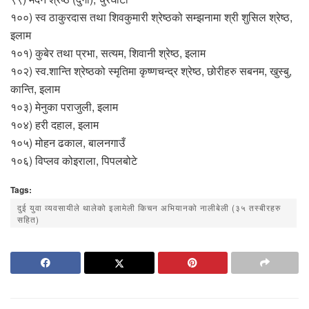
१००) स्व ठाकुरदास तथा शिवकुमारी श्रेष्ठको सम्झनामा श्री शुसिल श्रेष्ठ,
इलाम
१०१) कुबेर तथा प्रभा, सत्यम, शिवानी श्रेष्ठ, इलाम
१०२) स्व.शान्ति श्रेष्ठको स्मृतिमा कृष्णचन्द्र श्रेष्ठ, छोरीहरु सबनम, खुस्बु,
कान्ति, इलाम
१०३) मेनुका पराजुली, इलाम
१०४) हरी दहाल, इलाम
१०५) मोहन ढकाल, बालनगाउँ
१०६) विप्लव कोइराला, पिपलबोटे
Tags:
दुई युवा व्यवसायीले थालेको इलामेली किचन अभियानको नालीबेली (३५ तस्बीरहरु
सहित)