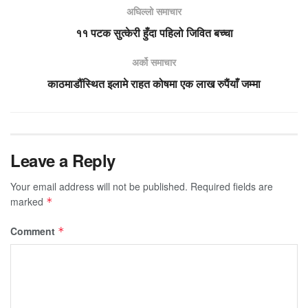
अघिल्लो समाचार
११ पटक सुत्केरी हुँदा पहिलो जिवित बच्चा
अर्को समाचार
काठमाडौंस्थित इलामे राहत कोषमा एक लाख रुपैंयाँ जम्मा
Leave a Reply
Your email address will not be published.
Required fields are
marked
*
Comment
*