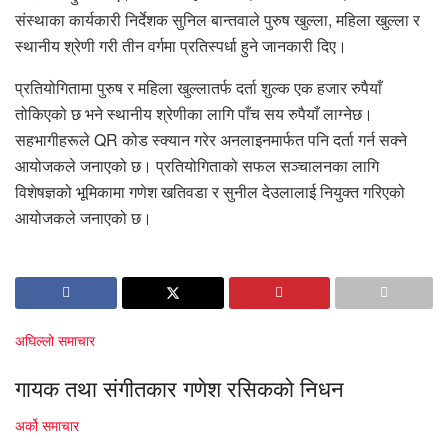
संस्थाका कार्यकारी निर्देशक सुनिल बान्तवाले पुरुष खुल्ला, महिला खुल्ला र
स्थानीय श्रेणी गरी तीन वर्गमा प्रतिस्पर्धा हुने जानकारी दिए।
प्रतियोगितामा पुरुष र महिला खुल्लातर्फ दर्ता शुल्क एक हजार रुपैयाँ
तोकिएको छ भने स्थानीय श्रेणीका लागि पाँच सय रुपैयाँ लाग्नेछ।
सहभागीहरूले QR कोड स्क्यान गरेर अनलाइनमार्फत पनि दर्ता गर्न सक्ने
आयोजकले जनाएको छ। प्रतियोगिताको सफल सञ्चालनका लागि
विशेषज्ञको भूमिकामा गणेश खतिवडा र सुनील देउलालाई नियुक्त गरिएको
आयोजकले जनाएको छ।
अघिल्लो समाचार
गायक तथा संगीतकार गणेश रसिकको निधन
अर्को समाचार