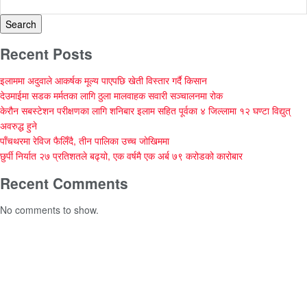
Search
Recent Posts
इलाममा अदुवाले आकर्षक मूल्य पाएपछि खेती विस्तार गर्दै किसान
देउमाईमा सडक मर्मतका लागि ठुला मालवाहक सवारी सञ्चालनमा रोक
केरौन सबस्टेशन परीक्षणका लागि शनिबार इलाम सहित पूर्वका ४ जिल्लामा १२ घण्टा विद्युत्
अवरुद्ध हुने
पाँचथरमा रेविज फैलिँदै, तीन पालिका उच्च जोखिममा
छुर्पी निर्यात २७ प्रतिशतले बढ्यो, एक वर्षमै एक अर्ब ७९ करोडको कारोबार
Recent Comments
No comments to show.