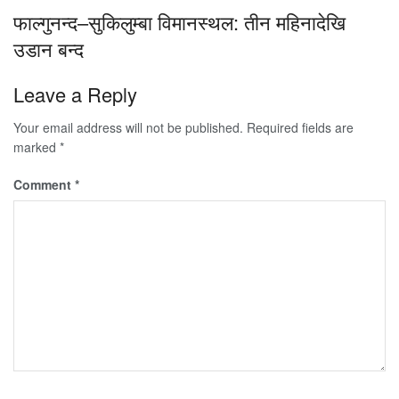
फाल्गुनन्द–सुकिलुम्बा विमानस्थल: तीन महिनादेखि
उडान बन्द
Leave a Reply
Your email address will not be published.
Required fields are
marked
*
Comment
*