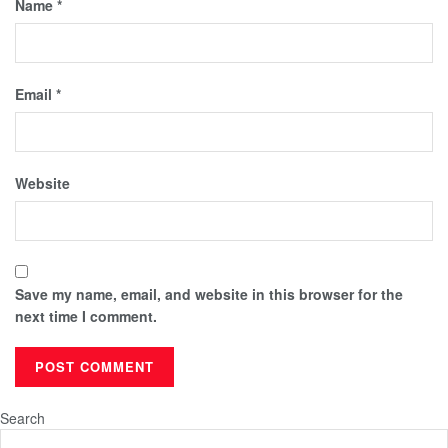
Name
*
Email
*
Website
Save my name, email, and website in this browser for the
next time I comment.
Search