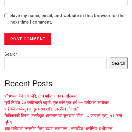
Save my name, email, and website in this browser for the
next time I comment.
Search
Search
Recent Posts
पाँचथरमा रेविज फैलिँदै, तीन पालिका उच्च जोखिममा
छुर्पी निर्यात २७ प्रतिशतले बढ्यो, एक वर्षमै एक अर्ब ७९ करोडको कारोबार
पहिरोले ताप्लेजुङमा दुई घरमा क्षति, लाखौँको नोक्सानी
सिक्किमको टिस्टा जलविद्युत् आयोजनाको सुरुङमा पहिरो : ८ जनाको मृत्यु, १९ जना
थुनिए
आठ करोडको लगानीमा चिया उद्योग सञ्चालन : उत्पादित ‘अर्गानिक अर्थोडक्स’