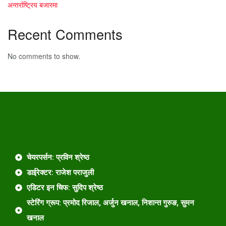
अन्तर्राष्ट्रिय बजारमा
Recent Comments
No comments to show.
चेयरपर्सन: प्रविन श्रेष्ठ
डाईरेक्टर: राजेश पराजुली
एडिटर इन चिफ: सुदिप श्रेष्ठ
स्टेरिंग ग्रूप: प्रमोद रिजाल, अर्जुन खनाल, निशान्त गुरुङ, सुमन
खनाल