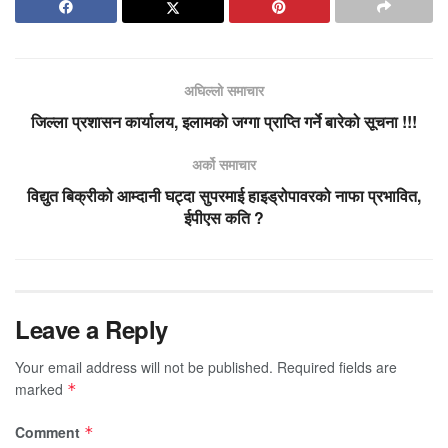
अघिल्लो समाचार
जिल्ला प्रशासन कार्यालय, इलामको जग्गा प्राप्ति गर्ने बारेको सूचना !!!
अर्को समाचार
विद्युत बिक्रीको आम्दानी घट्दा सुपरमाई हाइड्रोपावरको नाफा प्रभावित,
ईपीएस कति ?
Leave a Reply
Your email address will not be published.
Required fields are
marked
*
Comment
*