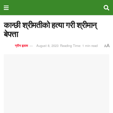
कान्छी श्रीमतीको हत्या गरी श्रीमान्
बेपत्ता
A
ग्रीन इलाम
August 8, 2023
Reading Time: 1 min read
A