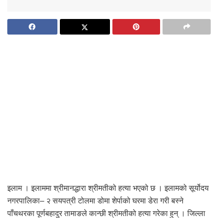
इलाम । इलाममा श्रीमानद्धारा श्रीमतीको हत्या भएको छ । इलामको सूर्योदय
नगरपालिका– २ सयपत्री टोलमा डोमा शेर्पाको घरमा डेरा गरी बस्ने
पाँचथरका पूर्णबहादुर तामाङले कान्छी श्रीमतीको हत्या गरेका हुन् । जिल्ला