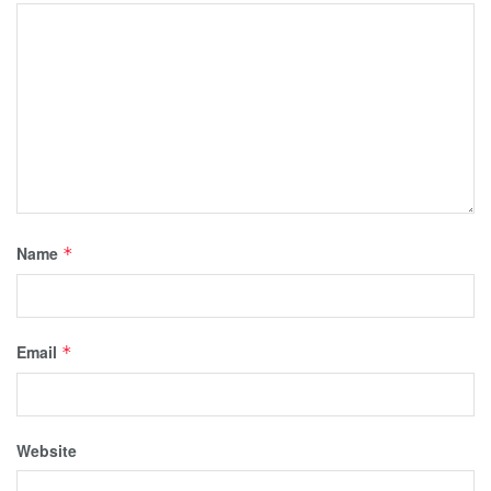
Name
*
Email
*
Website